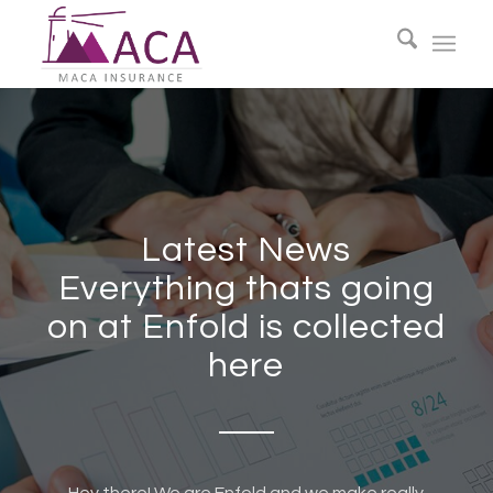
Latest News
Everything thats going
on at Enfold is collected
here