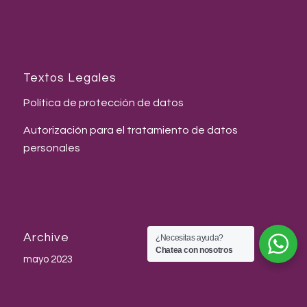
Textos Legales
Política de protección de datos
Autorización para el tratamiento de datos
personales
Archive
¿Necesitas ayuda?
Chatea con nosotros
mayo 2023