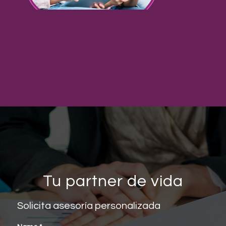
Tu partner de vida
Solicita asesoría personalizada