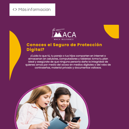
Más información